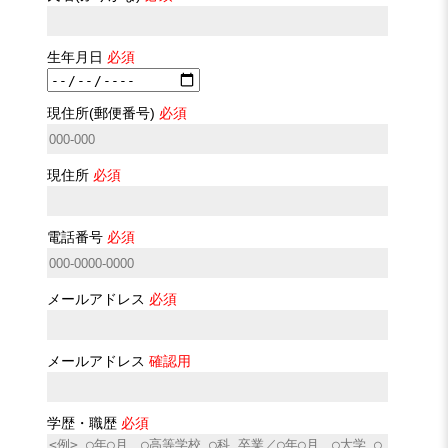
生年月日
必須
現住所(郵便番号)
必須
現住所
必須
電話番号
必須
メールアドレス
必須
メールアドレス
確認用
学歴・職歴
必須