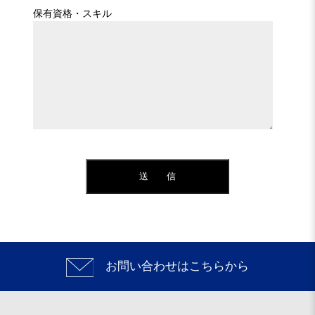
保有資格・スキル
お問い合わせはこちらから