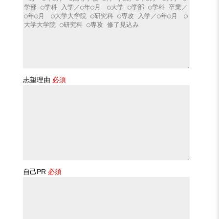
志望理由
必須
自己PR
必須