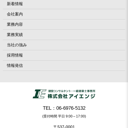
新着情報
会社案内
業務内容
業務実績
当社の強み
採用情報
情報発信
TEL：06-6976-5132
(受付時間 平日 9:00～17:00)
〒537-0001