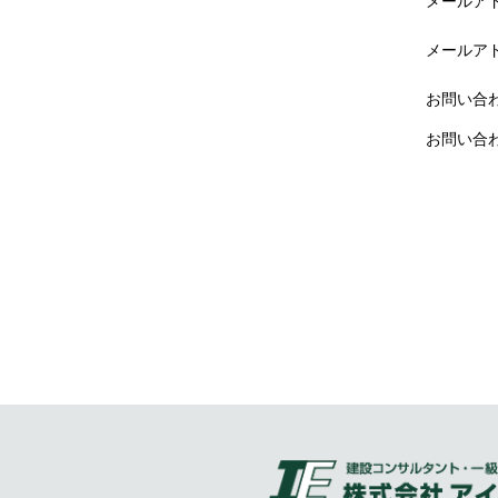
メールア
メールア
お問い合
お問い合