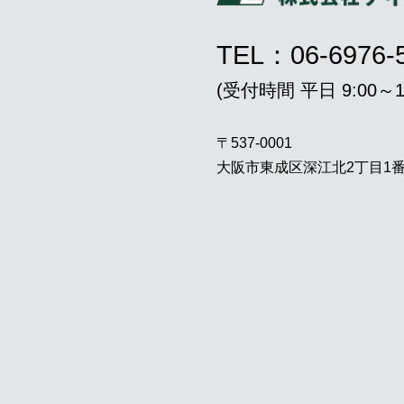
TEL：06-6976-
(受付時間 平日 9:00～17
〒537-0001
大阪市東成区深江北2丁目1