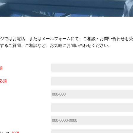
ジではお電話、またはメールフォームにて、ご相談・お問い合わせを受
するご質問、ご相談など、お気軽にお問い合わせください。
須
必須