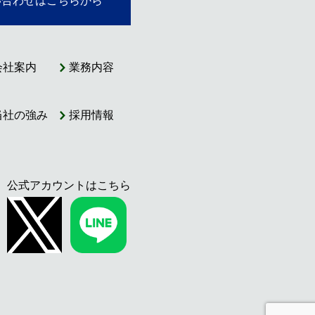
い合わせはこちらから
会社案内
業務内容
当社の強み
採用情報
公式アカウントはこちら