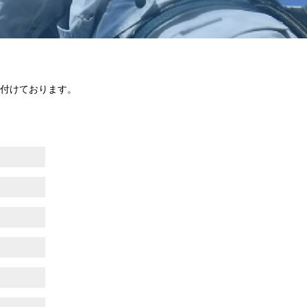
付けております。