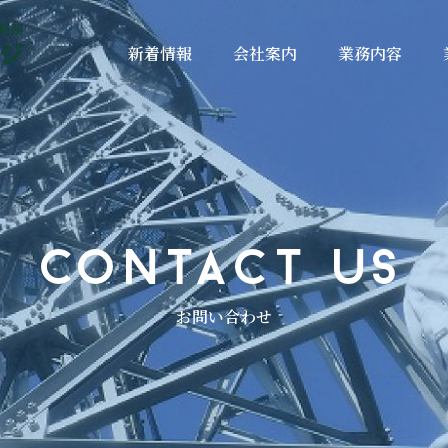
新着情報
会社案内
業務内容
CONTACT US
お問い合わせ