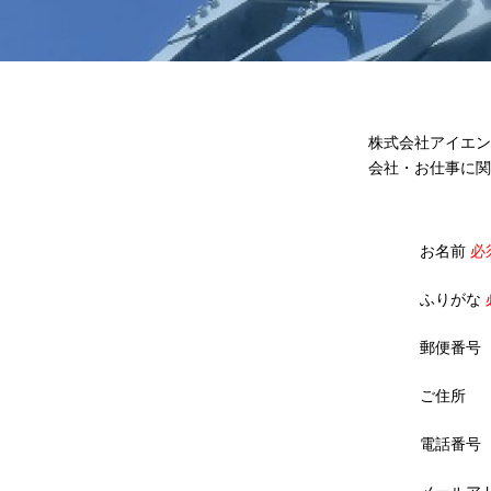
株式会社アイエン
会社・お仕事に関
お名前
必
ふりがな
郵便番号
ご住所
電話番号