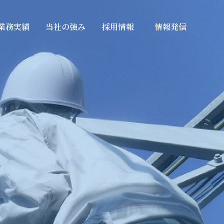
業務実績
当社の強み
採用情報
情報発信