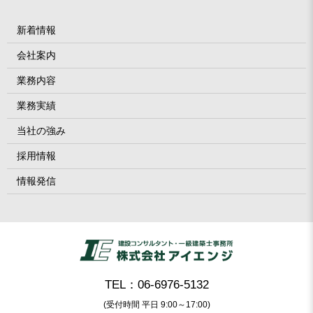
新着情報
会社案内
業務内容
業務実績
当社の強み
採用情報
情報発信
TEL：06-6976-5132
(受付時間 平日 9:00～17:00)