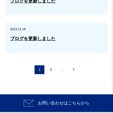
ブログを更新しました
2024.12.18
ブログを更新しました
1
2
…
7
お問い合わせはこちらから