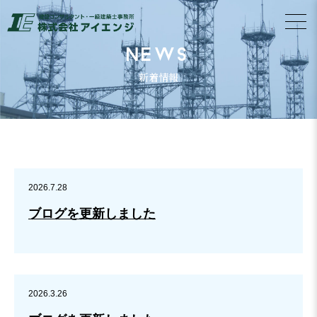
NEWS
新着情報
2026.7.28
ブログを更新しました
2026.3.26