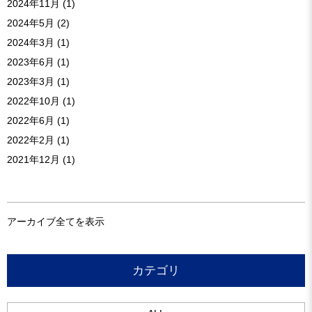
2024年11月
(1)
2024年5月
(2)
2024年3月
(1)
2023年6月
(1)
2023年3月
(1)
2022年10月
(1)
2022年6月
(1)
2022年2月
(1)
2021年12月
(1)
アーカイブ全てを表示
カテゴリ