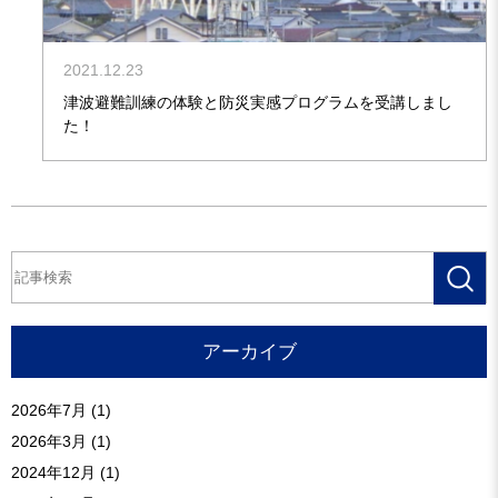
2021.12.23
津波避難訓練の体験と防災実感プログラムを受講しまし
た！
検
索
アーカイブ
2026年7月
(1)
2026年3月
(1)
2024年12月
(1)