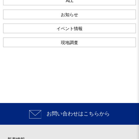
ALL
お知らせ
イベント情報
現地調査
お問い合わせはこちらから