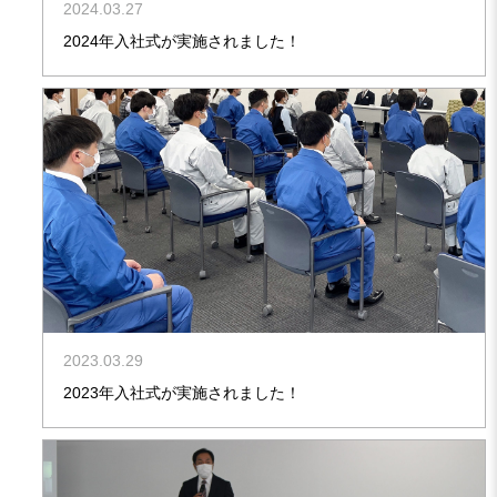
2024.03.27
2024年入社式が実施されました！
2023.03.29
2023年入社式が実施されました！