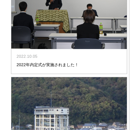
2022.10.05
2022年内定式が実施されました！