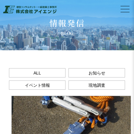
情報発信
BLOG
ALL
お知らせ
イベント情報
現地調査