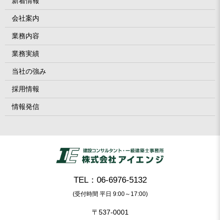
新着情報
会社案内
業務内容
業務実績
当社の強み
採用情報
情報発信
TEL：06-6976-5132
(受付時間 平日 9:00～17:00)
〒537-0001